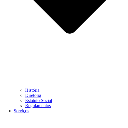
História
Diretoria
Estatuto Social
Regulamentos
Serviços