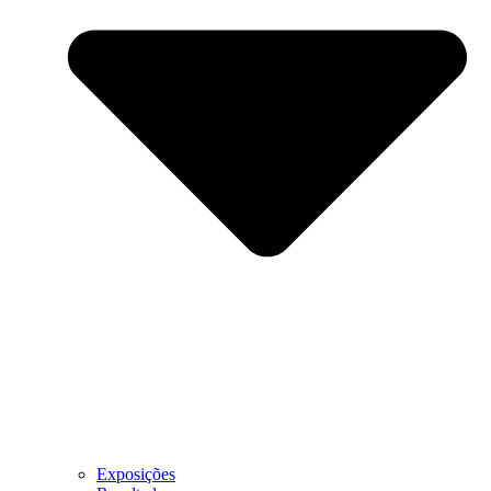
Exposições