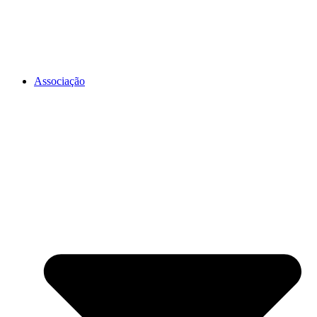
Associação