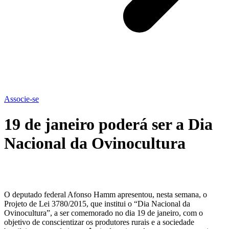
Associe-se
19 de janeiro poderá ser a Dia
Nacional da Ovinocultura
O deputado federal Afonso Hamm apresentou, nesta semana, o
Projeto de Lei 3780/2015, que institui o “Dia Nacional da
Ovinocultura”, a ser comemorado no dia 19 de janeiro, com o
objetivo de conscientizar os produtores rurais e a sociedade