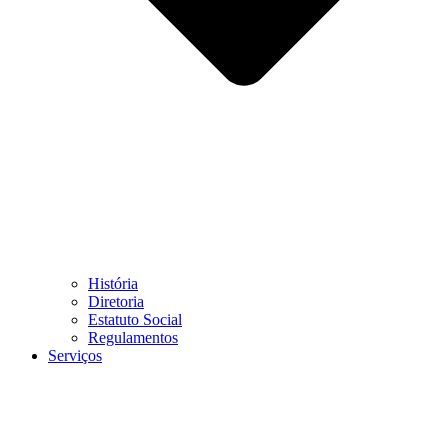
História
Diretoria
Estatuto Social
Regulamentos
Serviços