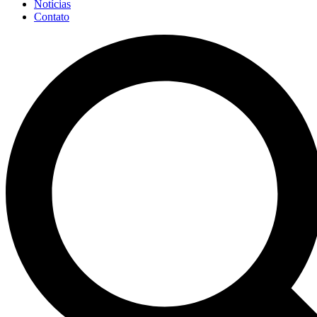
Notícias
Contato