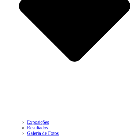
Exposições
Resultados
Galeria de Fotos