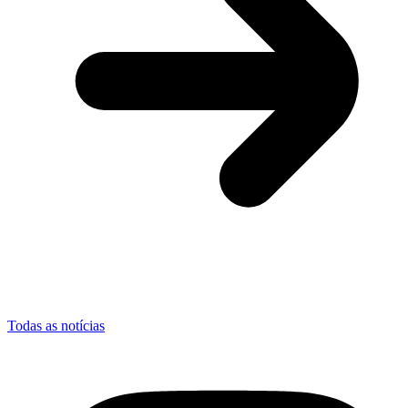
Todas as notícias