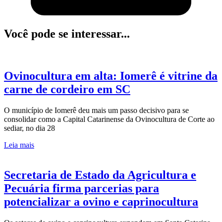
Você pode se interessar...
Ovinocultura em alta: Iomerê é vitrine da
carne de cordeiro em SC
O município de Iomerê deu mais um passo decisivo para se
consolidar como a Capital Catarinense da Ovinocultura de Corte ao
sediar, no dia 28
Leia mais
Secretaria de Estado da Agricultura e
Pecuária firma parcerias para
potencializar a ovino e caprinocultura