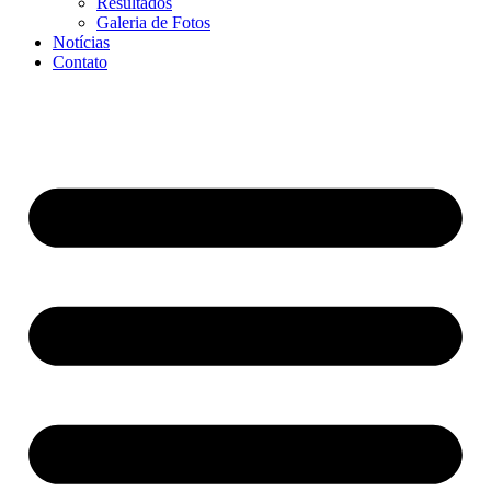
Resultados
Galeria de Fotos
Notícias
Contato