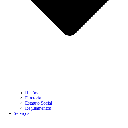
História
Diretoria
Estatuto Social
Regulamentos
Serviços