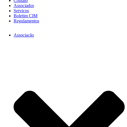
Contato
Associados
Serviços
Boletim CIM
Regulamentos
Associação