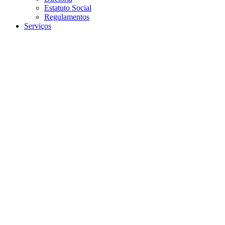
Estatuto Social
Regulamentos
Serviços