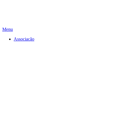
Menu
Associação