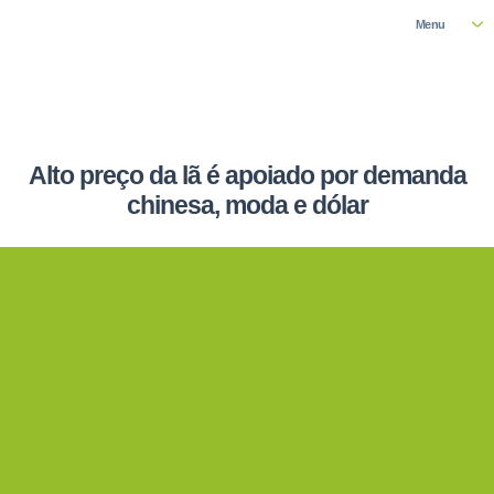
Menu
Alto preço da lã é apoiado por demanda
chinesa, moda e dólar