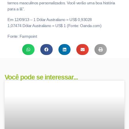
ternos masculinos personalizados. Você verão uma boa história
para a lã”.
Em 12/09/13 – 1 Dólar Australiano = US$ 0,93028
1,07474 Dólar Australiano = US$ 1 (Fonte: Oanda.com)
Fonte: Farmpoint
Você pode se interessar...