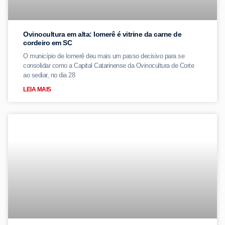
Ovinocultura em alta: Iomerê é vitrine da carne de
cordeiro em SC
O município de Iomerê deu mais um passo decisivo para se
consolidar como a Capital Catarinense da Ovinocultura de Corte
ao sediar, no dia 28
LEIA MAIS