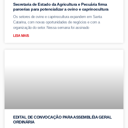
Secretaria de Estado da Agricultura e Pecuária firma
parcerias para potencializar a ovino e caprinocultura
Os setores de ovino e caprinocultura expandem em Santa
Catarina, com novas oportunidades de negócios e com a
organização do setor. Nessa semana foi assinado
LEIA MAIS
EDITAL DE CONVOCAÇÃO PARA ASSEMBLÉIA GERAL
ORDINÁRIA