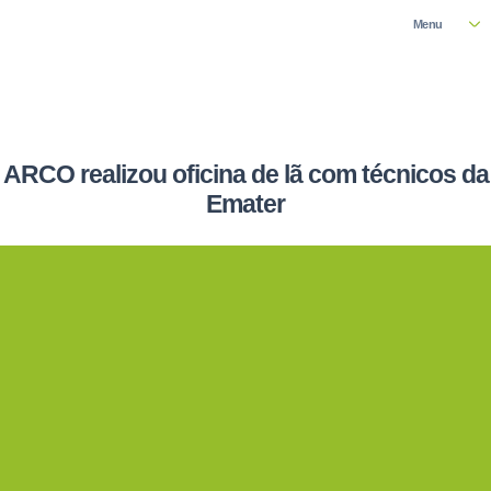
Menu
ARCO realizou oficina de lã com técnicos da
Emater