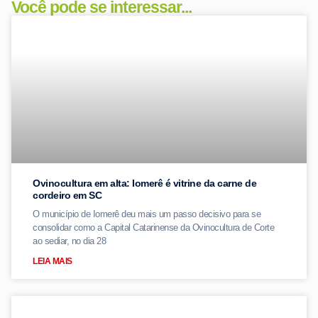
Você pode se interessar...
Ovinocultura em alta: Iomerê é vitrine da carne de
cordeiro em SC
O município de Iomerê deu mais um passo decisivo para se
consolidar como a Capital Catarinense da Ovinocultura de Corte
ao sediar, no dia 28
LEIA MAIS