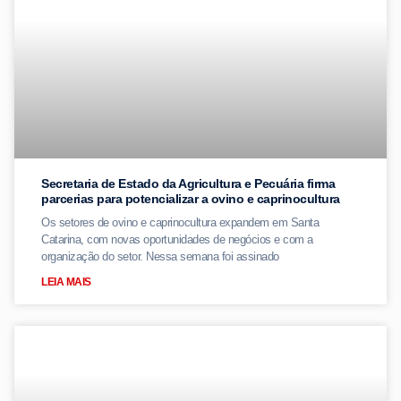
Secretaria de Estado da Agricultura e Pecuária firma
parcerias para potencializar a ovino e caprinocultura
Os setores de ovino e caprinocultura expandem em Santa
Catarina, com novas oportunidades de negócios e com a
organização do setor. Nessa semana foi assinado
LEIA MAIS