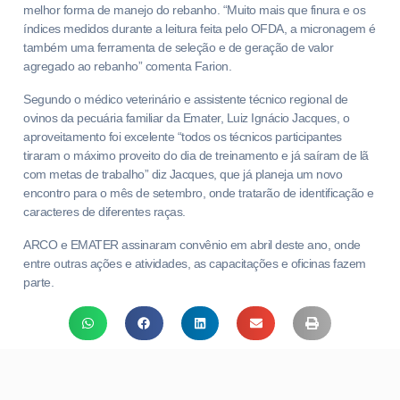
melhor forma de manejo do rebanho. “Muito mais que finura e os
índices medidos durante a leitura feita pelo OFDA, a micronagem é
também uma ferramenta de seleção e de geração de valor
agregado ao rebanho” comenta Farion.
Segundo o médico veterinário e assistente técnico regional de
ovinos da pecuária familiar da Emater, Luiz Ignácio Jacques, o
aproveitamento foi excelente “todos os técnicos participantes
tiraram o máximo proveito do dia de treinamento e já saíram de lã
com metas de trabalho” diz Jacques, que já planeja um novo
encontro para o mês de setembro, onde tratarão de identificação e
caracteres de diferentes raças.
ARCO e EMATER assinaram convênio em abril deste ano, onde
entre outras ações e atividades, as capacitações e oficinas fazem
parte.