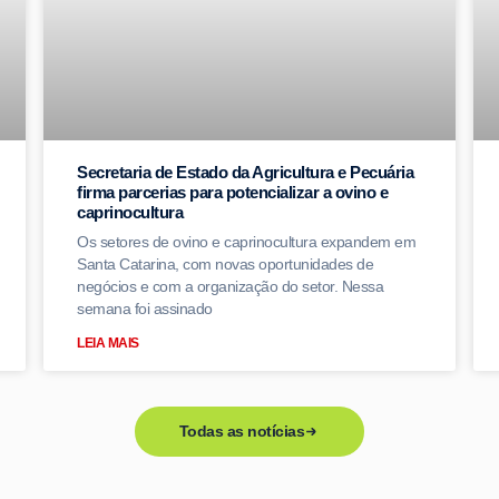
Secretaria de Estado da Agricultura e Pecuária
firma parcerias para potencializar a ovino e
caprinocultura
Os setores de ovino e caprinocultura expandem em
Santa Catarina, com novas oportunidades de
negócios e com a organização do setor. Nessa
semana foi assinado
LEIA MAIS
Todas as notícias