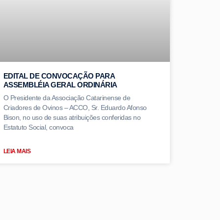
EDITAL DE CONVOCAÇÃO PARA
ASSEMBLÉIA GERAL ORDINÁRIA
O Presidente da Associação Catarinense de
Criadores de Ovinos – ACCO, Sr. Eduardo Afonso
Bison, no uso de suas atribuições conferidas no
Estatuto Social, convoca
LEIA MAIS