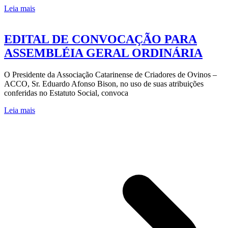
Leia mais
EDITAL DE CONVOCAÇÃO PARA
ASSEMBLÉIA GERAL ORDINÁRIA
O Presidente da Associação Catarinense de Criadores de Ovinos –
ACCO, Sr. Eduardo Afonso Bison, no uso de suas atribuições
conferidas no Estatuto Social, convoca
Leia mais