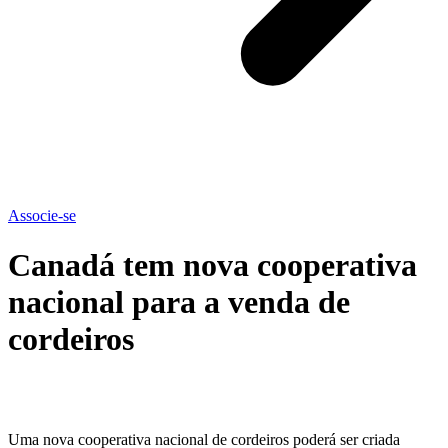
Associe-se
Canadá tem nova cooperativa
nacional para a venda de
cordeiros
Uma nova cooperativa nacional de cordeiros poderá ser criada