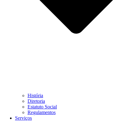
História
Diretoria
Estatuto Social
Regulamentos
Serviços