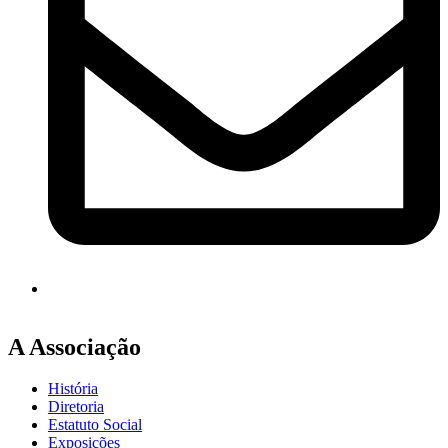
A Associação
História
Diretoria
Estatuto Social
Exposições