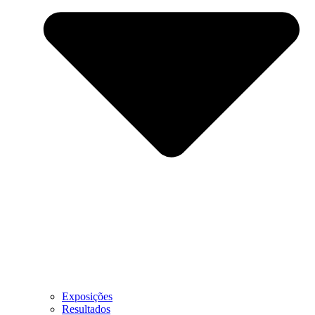
Exposições
Resultados