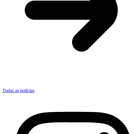
Todas as notícias