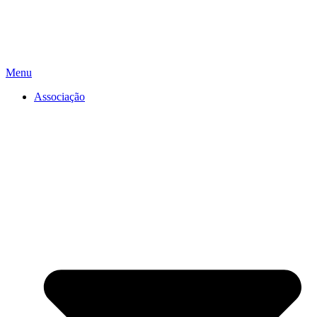
Menu
Associação