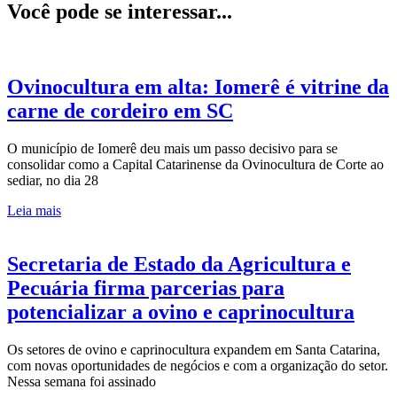
Você pode se interessar...
Ovinocultura em alta: Iomerê é vitrine da
carne de cordeiro em SC
O município de Iomerê deu mais um passo decisivo para se
consolidar como a Capital Catarinense da Ovinocultura de Corte ao
sediar, no dia 28
Leia mais
Secretaria de Estado da Agricultura e
Pecuária firma parcerias para
potencializar a ovino e caprinocultura
Os setores de ovino e caprinocultura expandem em Santa Catarina,
com novas oportunidades de negócios e com a organização do setor.
Nessa semana foi assinado