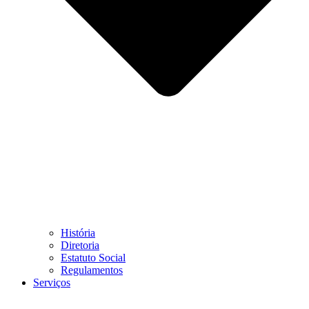
História
Diretoria
Estatuto Social
Regulamentos
Serviços