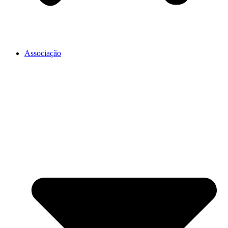
Associação