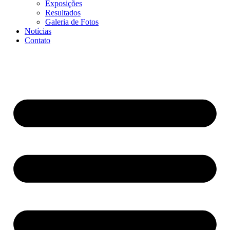
Exposições
Resultados
Galeria de Fotos
Notícias
Contato