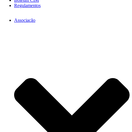
Boletim CIM
Regulamentos
Associação