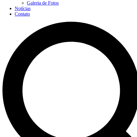
Galeria de Fotos
Notícias
Contato