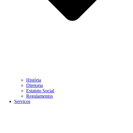
História
Diretoria
Estatuto Social
Regulamentos
Serviços