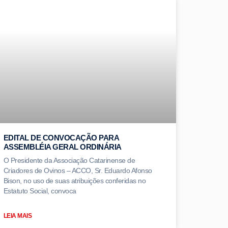
EDITAL DE CONVOCAÇÃO PARA
ASSEMBLÉIA GERAL ORDINÁRIA
O Presidente da Associação Catarinense de
Criadores de Ovinos – ACCO, Sr. Eduardo Afonso
Bison, no uso de suas atribuições conferidas no
Estatuto Social, convoca
LEIA MAIS