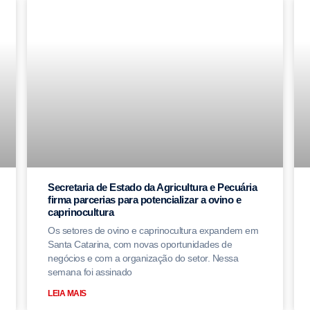
Secretaria de Estado da Agricultura e Pecuária
firma parcerias para potencializar a ovino e
caprinocultura
Os setores de ovino e caprinocultura expandem em
Santa Catarina, com novas oportunidades de
negócios e com a organização do setor. Nessa
semana foi assinado
LEIA MAIS