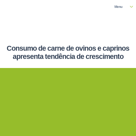
Menu
Consumo de carne de ovinos e caprinos
apresenta tendência de crescimento