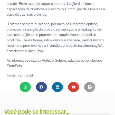
estado. Entre elas, destaque para a realização de feiras e
capacitação de criadores e o estímulo à produção de alimentos à
base de caprinos e ovinos.
“Estamos sempre buscando, por meio do Programa Aprisco,
promover a inserção do produto no mercado e a realização de
eventos e ações que promovam o fortalecimento da cadeia
produtiva. Dessa forma, estimulamos a atividade, melhoramos o
rebanho e promovemos a inserção do produto na alimentação”,
complementa José Ronil.
As informações são da Agência Sebrae, adaptadas pela Equipe
FarmPoint.
Fonte: Farmpoint
Você pode se interessar...