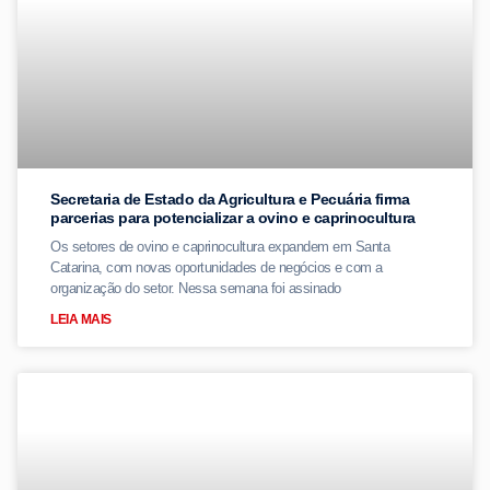
Secretaria de Estado da Agricultura e Pecuária firma
parcerias para potencializar a ovino e caprinocultura
Os setores de ovino e caprinocultura expandem em Santa
Catarina, com novas oportunidades de negócios e com a
organização do setor. Nessa semana foi assinado
LEIA MAIS