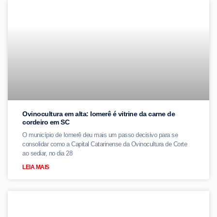
Ovinocultura em alta: Iomerê é vitrine da carne de
cordeiro em SC
O município de Iomerê deu mais um passo decisivo para se
consolidar como a Capital Catarinense da Ovinocultura de Corte
ao sediar, no dia 28
LEIA MAIS