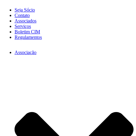
Seja Sócio
Contato
Associados
Serviços
Boletim CIM
Regulamentos
Associação