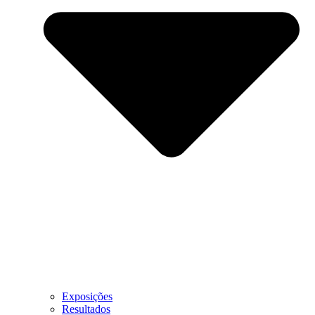
Exposições
Resultados