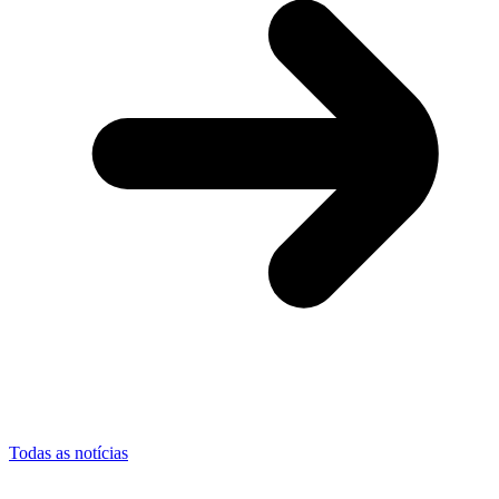
Todas as notícias