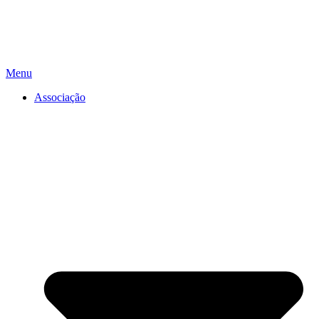
Menu
Associação