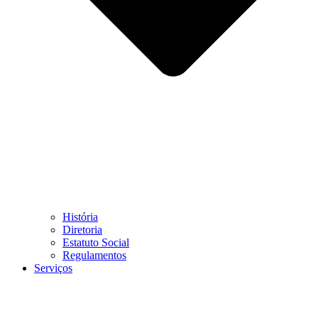
História
Diretoria
Estatuto Social
Regulamentos
Serviços