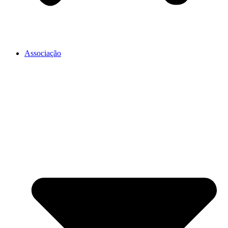
Associação