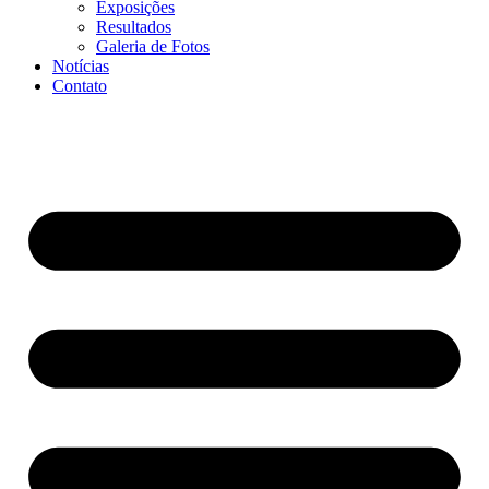
Exposições
Resultados
Galeria de Fotos
Notícias
Contato