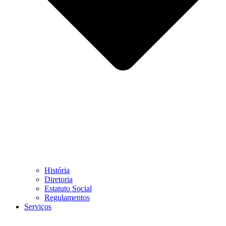
História
Diretoria
Estatuto Social
Regulamentos
Serviços