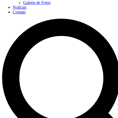
Galeria de Fotos
Notícias
Contato