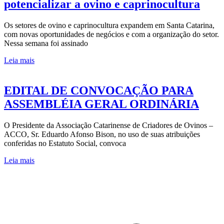
potencializar a ovino e caprinocultura
Os setores de ovino e caprinocultura expandem em Santa Catarina,
com novas oportunidades de negócios e com a organização do setor.
Nessa semana foi assinado
Leia mais
EDITAL DE CONVOCAÇÃO PARA
ASSEMBLÉIA GERAL ORDINÁRIA
O Presidente da Associação Catarinense de Criadores de Ovinos –
ACCO, Sr. Eduardo Afonso Bison, no uso de suas atribuições
conferidas no Estatuto Social, convoca
Leia mais