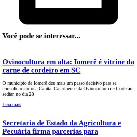
Você pode se interessar...
Ovinocultura em alta: Iomerê é vitrine da
carne de cordeiro em SC
O município de Iomerê deu mais um passo decisivo para se
consolidar como a Capital Catarinense da Ovinocultura de Corte ao
sediar, no dia 28
Leia mais
Secretaria de Estado da Agricultura e
Pecuária firma parcerias para