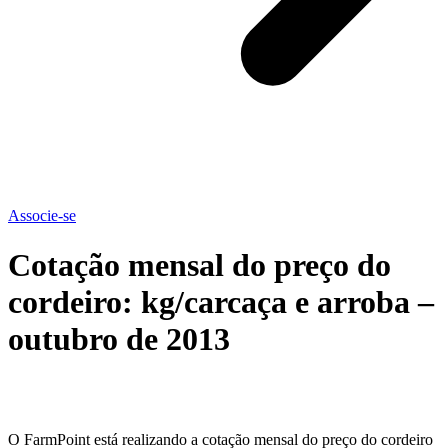
Associe-se
Cotação mensal do preço do
cordeiro: kg/carcaça e arroba –
outubro de 2013
O FarmPoint está realizando a cotação mensal do preço do cordeiro