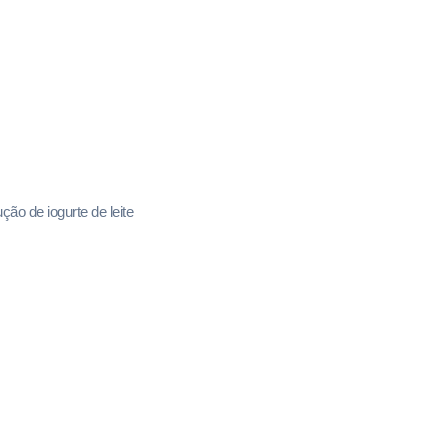
ão de iogurte de leite