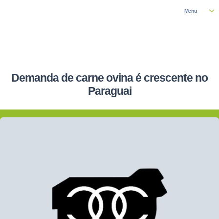
Menu
Demanda de carne ovina é crescente no
Paraguai