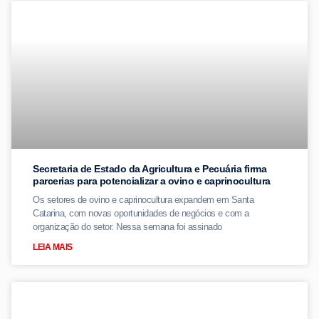
Secretaria de Estado da Agricultura e Pecuária firma
parcerias para potencializar a ovino e caprinocultura
Os setores de ovino e caprinocultura expandem em Santa
Catarina, com novas oportunidades de negócios e com a
organização do setor. Nessa semana foi assinado
LEIA MAIS