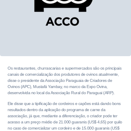
Os restaurantes, churrascarias e supermercados são os principais
canais de comercialização dos produtores de ovinos atualmente,
disse o presidente da Associação Paraguaia de Criadores de
Ovinos (APC), Mustafá Yambay, no marco da Expo Ovina,
desenvolvida no local da Associação Rural do Paraguai (ARP).
Ele disse que a tipificação de cordeiros e capões está dando bons
resultados dentro da aplicação do programa de carne da
associação, já que, mediante a diferenciação, o criador pode ter
acesso a um preço médio de 21.000 guaranis (US$ 4,65) por quilo
no caso de comercializar um cordeiro e de 15.000 guaranis (US$