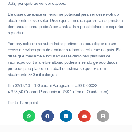
3,32) por quilo ao vender capões.
Ele disse que existe um enorme potencial para ser desenvolvido
atualmente nesse setor. Disse que à medida que se vai suprindo a
demanda interna, poderá ser analisada a possibilidade de exportar
o produto.
Yambay solicitou às autoridades pertinentes para dispor de um
censo de ovinos para determinar o rebanho existente no país. Ele
disse que mediante a inclusão desse dado nas planilhas de
vacinação contra a febre aftosa, poderia ir sendo gerado dados
precisos para planejar o trabalho. Estima-se que existem
atualmente 850 mil cabeças.
Em 02/12/13 – 1 Guarani Paraguaio = US$ 0,00022
4.323,50 Guarani Paraguaio = US$ 1 (Fonte: Oanda.com)
Fonte: Farmpoint