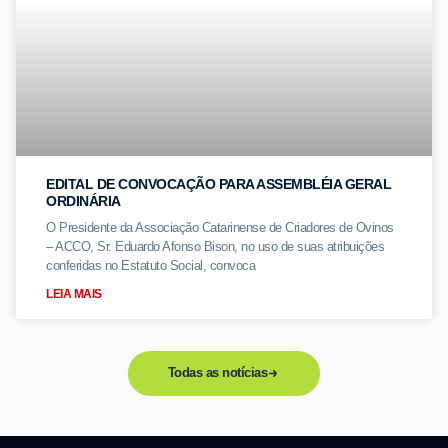
EDITAL DE CONVOCAÇÃO PARA ASSEMBLÉIA GERAL
ORDINÁRIA
O Presidente da Associação Catarinense de Criadores de Ovinos
– ACCO, Sr. Eduardo Afonso Bison, no uso de suas atribuições
conferidas no Estatuto Social, convoca
LEIA MAIS
Todas as notícias