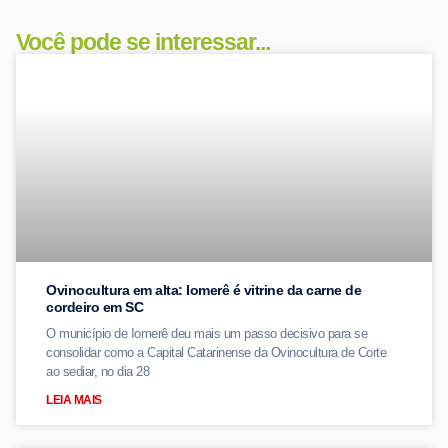
Você pode se interessar...
Ovinocultura em alta: Iomerê é vitrine da carne de
cordeiro em SC
O município de Iomerê deu mais um passo decisivo para se
consolidar como a Capital Catarinense da Ovinocultura de Corte
ao sediar, no dia 28
LEIA MAIS