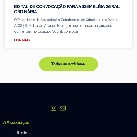
EDITAL DE CONVOCAÇÃO PARA ASSEMBLÉIA GERAL
ORDINÁRIA
O Presidente da Associação Catarinense de Criadores de Ovinos –
ACCO, Sr. Eduardo Afonso Bison, no uso de suas atribuições
conferidas no Estatuto Social, convoca
LEIA MAIS
Todas as notícias
A Associação
História