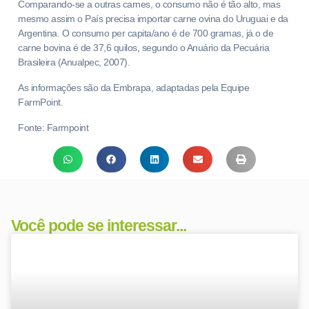
Comparando-se a outras carnes, o consumo não é tão alto, mas
mesmo assim o País precisa importar carne ovina do Uruguai e da
Argentina. O consumo per capita/ano é de 700 gramas, já o de
carne bovina é de 37,6 quilos, segundo o Anuário da Pecuária
Brasileira (Anualpec, 2007).
As informações são da Embrapa, adaptadas pela Equipe
FarmPoint.
Fonte: Farmpoint
Você pode se interessar...