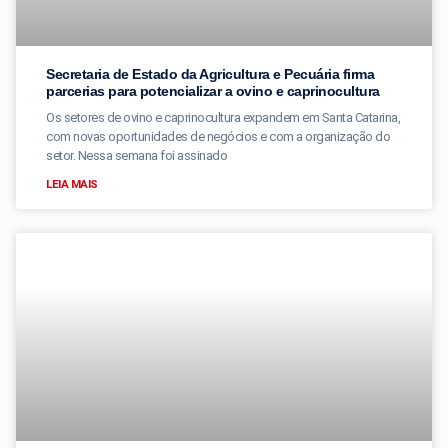
Secretaria de Estado da Agricultura e Pecuária firma
parcerias para potencializar a ovino e caprinocultura
Os setores de ovino e caprinocultura expandem em Santa Catarina,
com novas oportunidades de negócios e com a organização do
setor. Nessa semana foi assinado
LEIA MAIS