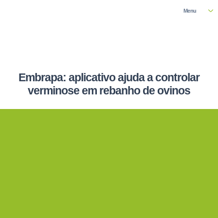
Menu
Embrapa: aplicativo ajuda a controlar
verminose em rebanho de ovinos