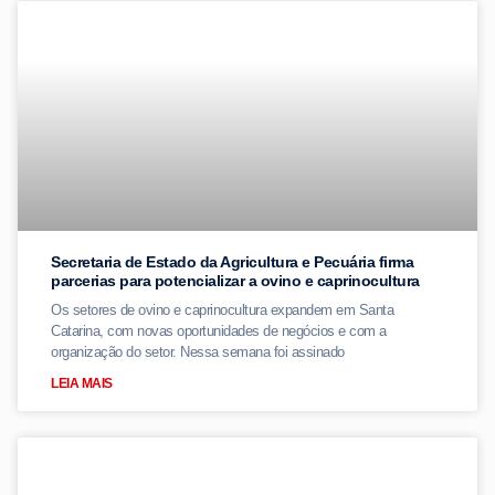
Secretaria de Estado da Agricultura e Pecuária firma
parcerias para potencializar a ovino e caprinocultura
Os setores de ovino e caprinocultura expandem em Santa
Catarina, com novas oportunidades de negócios e com a
organização do setor. Nessa semana foi assinado
LEIA MAIS