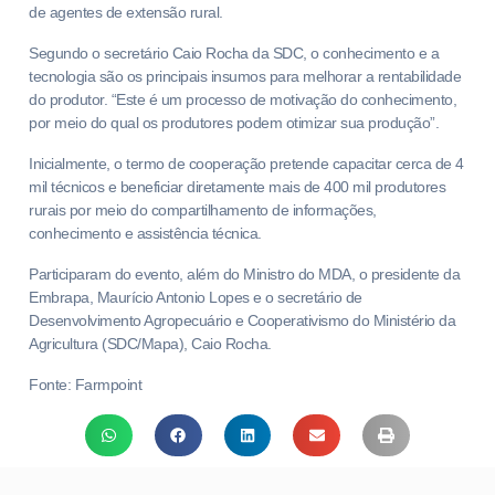
de agentes de extensão rural.
Segundo o secretário Caio Rocha da SDC, o conhecimento e a
tecnologia são os principais insumos para melhorar a rentabilidade
do produtor. “Este é um processo de motivação do conhecimento,
por meio do qual os produtores podem otimizar sua produção”.
Inicialmente, o termo de cooperação pretende capacitar cerca de 4
mil técnicos e beneficiar diretamente mais de 400 mil produtores
rurais por meio do compartilhamento de informações,
conhecimento e assistência técnica.
Participaram do evento, além do Ministro do MDA, o presidente da
Embrapa, Maurício Antonio Lopes e o secretário de
Desenvolvimento Agropecuário e Cooperativismo do Ministério da
Agricultura (SDC/Mapa), Caio Rocha.
Fonte: Farmpoint