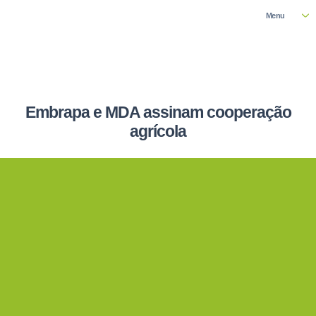
Menu
Embrapa e MDA assinam cooperação
agrícola