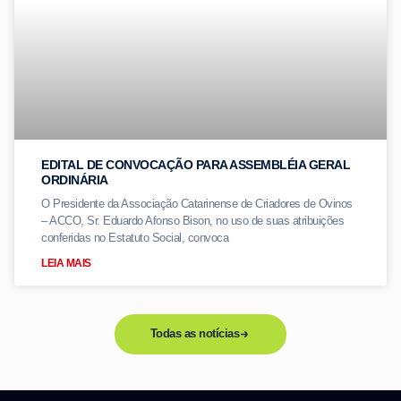
EDITAL DE CONVOCAÇÃO PARA ASSEMBLÉIA GERAL
ORDINÁRIA
O Presidente da Associação Catarinense de Criadores de Ovinos
– ACCO, Sr. Eduardo Afonso Bison, no uso de suas atribuições
conferidas no Estatuto Social, convoca
LEIA MAIS
Todas as notícias