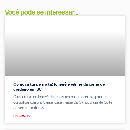
Você pode se interessar...
Ovinocultura em alta: Iomerê é vitrine da carne de
cordeiro em SC
O município de Iomerê deu mais um passo decisivo para se
consolidar como a Capital Catarinense da Ovinocultura de Corte
ao sediar, no dia 28
LEIA MAIS