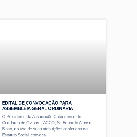
EDITAL DE CONVOCAÇÃO PARA
ASSEMBLÉIA GERAL ORDINÁRIA
O Presidente da Associação Catarinense de
Criadores de Ovinos – ACCO, Sr. Eduardo Afonso
Bison, no uso de suas atribuições conferidas no
Estatuto Social, convoca