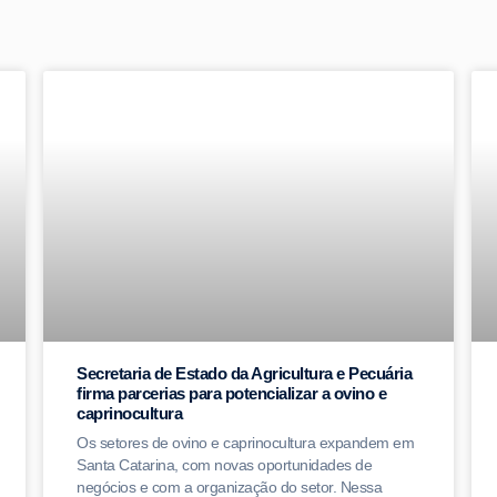
Secretaria de Estado da Agricultura e Pecuária
firma parcerias para potencializar a ovino e
caprinocultura
Os setores de ovino e caprinocultura expandem em
Santa Catarina, com novas oportunidades de
negócios e com a organização do setor. Nessa