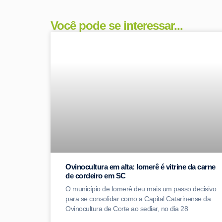
Você pode se interessar...
Ovinocultura em alta: Iomerê é vitrine da carne
de cordeiro em SC
O município de Iomerê deu mais um passo decisivo
para se consolidar como a Capital Catarinense da
Ovinocultura de Corte ao sediar, no dia 28