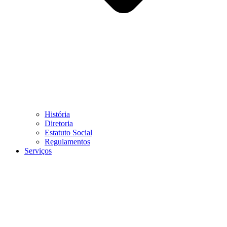
História
Diretoria
Estatuto Social
Regulamentos
Serviços