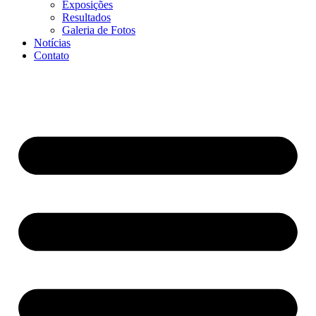
Exposições
Resultados
Galeria de Fotos
Notícias
Contato