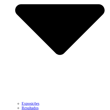
Exposições
Resultados