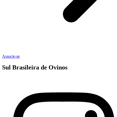
Associe-se
Sul Brasileira de Ovinos