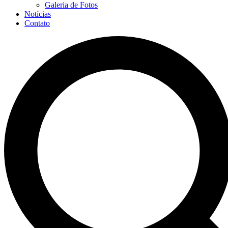
Galeria de Fotos
Notícias
Contato