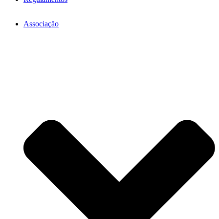
Associação