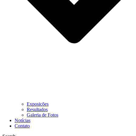
Exposições
Resultados
Galeria de Fotos
Notícias
Contato