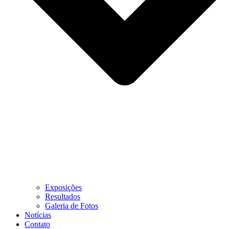
Exposições
Resultados
Galeria de Fotos
Notícias
Contato