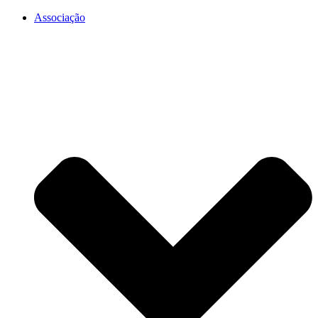
Associação