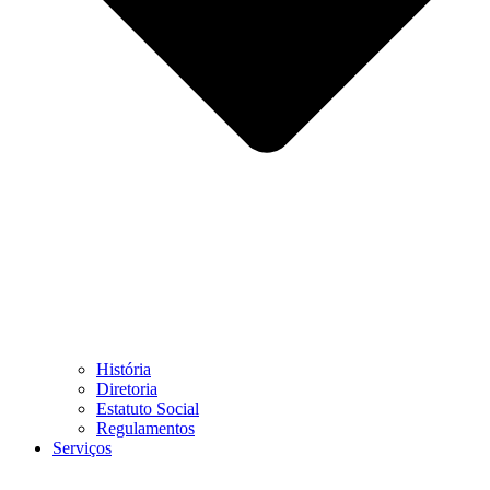
História
Diretoria
Estatuto Social
Regulamentos
Serviços