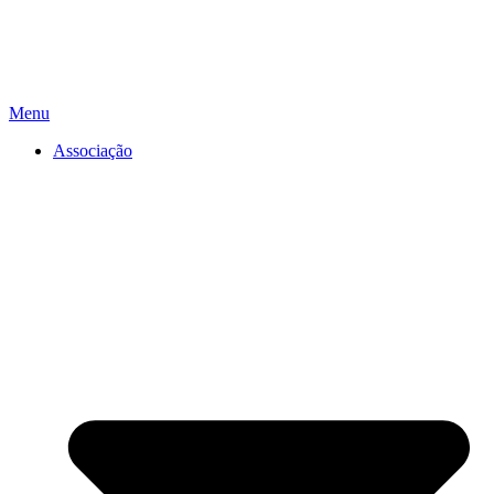
Menu
Associação