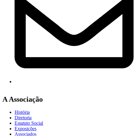
A Associação
História
Diretoria
Estatuto Social
Exposições
Associados