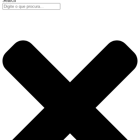
Search