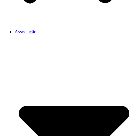
Associação