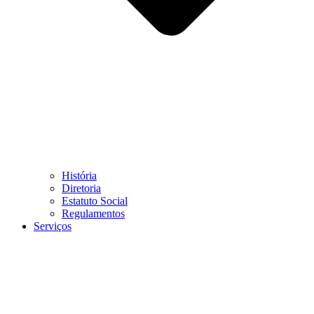
História
Diretoria
Estatuto Social
Regulamentos
Serviços