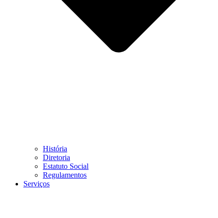
História
Diretoria
Estatuto Social
Regulamentos
Serviços