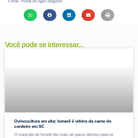
Fonte: Portal do Agro Negócio
Você pode se interessar...
Ovinocultura em alta: Iomerê é vitrine da carne de
cordeiro em SC
O município de Iomerê deu mais um passo decisivo para se