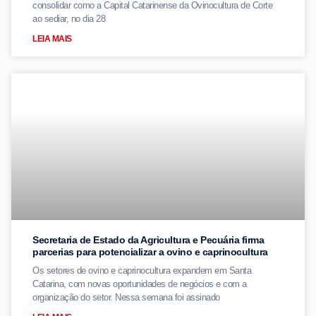
consolidar como a Capital Catarinense da Ovinocultura de Corte
ao sediar, no dia 28
LEIA MAIS
Secretaria de Estado da Agricultura e Pecuária firma
parcerias para potencializar a ovino e caprinocultura
Os setores de ovino e caprinocultura expandem em Santa
Catarina, com novas oportunidades de negócios e com a
organização do setor. Nessa semana foi assinado