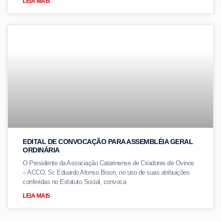
LEIA MAIS
EDITAL DE CONVOCAÇÃO PARA ASSEMBLÉIA GERAL
ORDINÁRIA
O Presidente da Associação Catarinense de Criadores de Ovinos
– ACCO, Sr. Eduardo Afonso Bison, no uso de suas atribuições
conferidas no Estatuto Social, convoca
LEIA MAIS