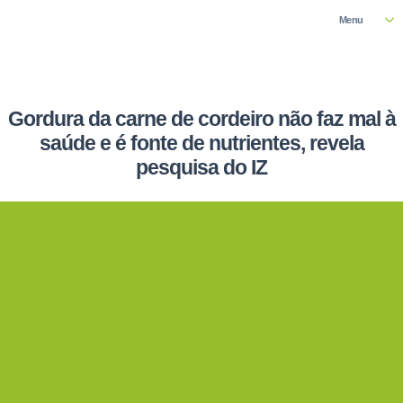
Menu
Gordura da carne de cordeiro não faz mal à
saúde e é fonte de nutrientes, revela
pesquisa do IZ