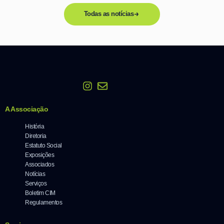
Todas as notícias
A Associação
História
Diretoria
Estatuto Social
Exposições
Associados
Notícias
Serviços
Boletim CIM
Regulamentos