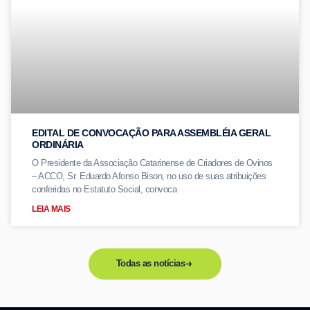
EDITAL DE CONVOCAÇÃO PARA ASSEMBLÉIA GERAL
ORDINÁRIA
O Presidente da Associação Catarinense de Criadores de Ovinos
– ACCO, Sr. Eduardo Afonso Bison, no uso de suas atribuições
conferidas no Estatuto Social, convoca
LEIA MAIS
Todas as notícias