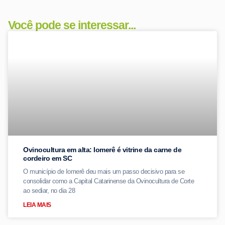
Você pode se interessar...
Ovinocultura em alta: Iomerê é vitrine da carne de
cordeiro em SC
O município de Iomerê deu mais um passo decisivo para se
consolidar como a Capital Catarinense da Ovinocultura de Corte
ao sediar, no dia 28
LEIA MAIS