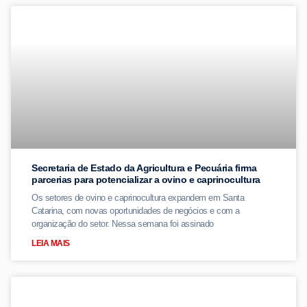
Secretaria de Estado da Agricultura e Pecuária firma
parcerias para potencializar a ovino e caprinocultura
Os setores de ovino e caprinocultura expandem em Santa
Catarina, com novas oportunidades de negócios e com a
organização do setor. Nessa semana foi assinado
LEIA MAIS