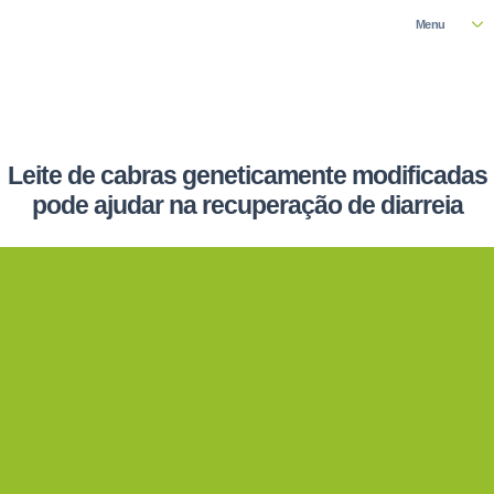
Menu
Leite de cabras geneticamente modificadas
pode ajudar na recuperação de diarreia