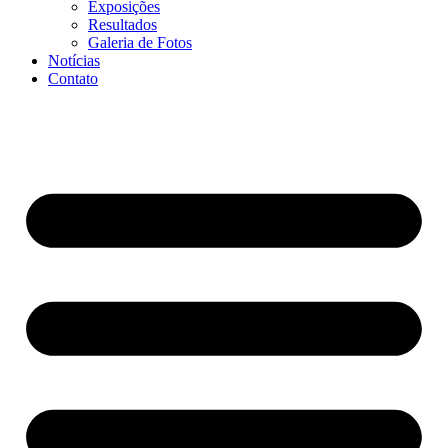
Exposições
Resultados
Galeria de Fotos
Notícias
Contato