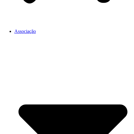
Associação