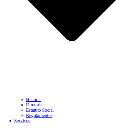
História
Diretoria
Estatuto Social
Regulamentos
Serviços