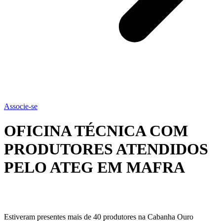
Associe-se
OFICINA TÉCNICA COM
PRODUTORES ATENDIDOS
PELO ATEG EM MAFRA
Estiveram presentes mais de 40 produtores na Cabanha Ouro