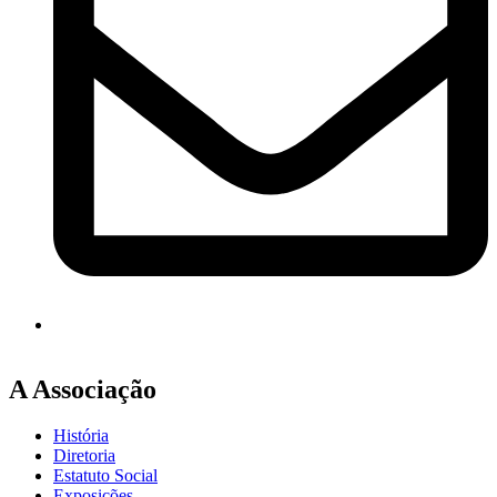
A Associação
História
Diretoria
Estatuto Social
Exposições