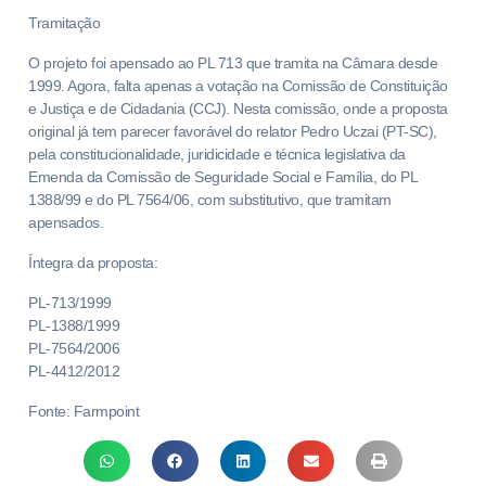
Tramitação
O projeto foi apensado ao PL 713 que tramita na Câmara desde
1999. Agora, falta apenas a votação na Comissão de Constituição
e Justiça e de Cidadania (CCJ). Nesta comissão, onde a proposta
original já tem parecer favorável do relator Pedro Uczai (PT-SC),
pela constitucionalidade, juridicidade e técnica legislativa da
Emenda da Comissão de Seguridade Social e Família, do PL
1388/99 e do PL 7564/06, com substitutivo, que tramitam
apensados.
Íntegra da proposta:
PL-713/1999
PL-1388/1999
PL-7564/2006
PL-4412/2012
Fonte: Farmpoint