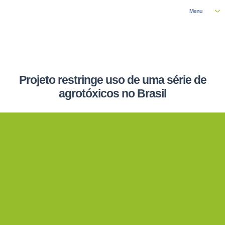
Menu
Projeto restringe uso de uma série de
agrotóxicos no Brasil