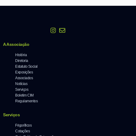
A Associação
História
Diretoria
Estatuto Social
Exposições
Associados
Notícias
Serviços
Boletim CIM
Regulamentos
Serviços
Frigoríficos
Cotações