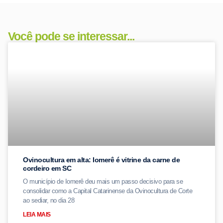
Você pode se interessar...
Ovinocultura em alta: Iomerê é vitrine da carne de
cordeiro em SC
O município de Iomerê deu mais um passo decisivo para se
consolidar como a Capital Catarinense da Ovinocultura de Corte
ao sediar, no dia 28
LEIA MAIS