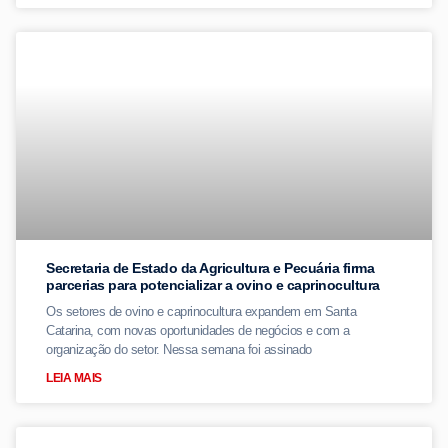
Secretaria de Estado da Agricultura e Pecuária firma
parcerias para potencializar a ovino e caprinocultura
Os setores de ovino e caprinocultura expandem em Santa
Catarina, com novas oportunidades de negócios e com a
organização do setor. Nessa semana foi assinado
LEIA MAIS