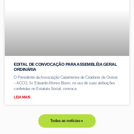
EDITAL DE CONVOCAÇÃO PARA ASSEMBLÉIA GERAL
ORDINÁRIA
O Presidente da Associação Catarinense de Criadores de Ovinos
– ACCO, Sr. Eduardo Afonso Bison, no uso de suas atribuições
conferidas no Estatuto Social, convoca
LEIA MAIS
Todas as notícias