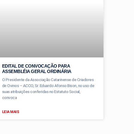
EDITAL DE CONVOCAÇÃO PARA
ASSEMBLÉIA GERAL ORDINÁRIA
O Presidente da Associação Catarinense de Criadores
de Ovinos – ACCO, Sr. Eduardo Afonso Bison, no uso de
suas atribuições conferidas no Estatuto Social,
convoca
LEIA MAIS