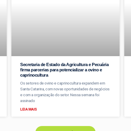
Secretaria de Estado da Agricultura e Pecuária
firma parcerias para potencializar a ovino e
caprinocultura
Os setores de ovino e caprinocultura expandem em
Santa Catarina, com novas oportunidades de negócios
e com a organização do setor. Nessa semana foi
assinado
LEIA MAIS