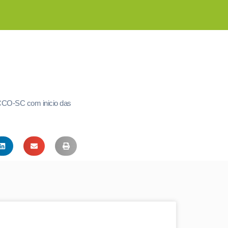
 ACCO-SC com inicio das