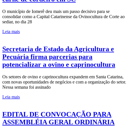
O município de Iomerê deu mais um passo decisivo para se
consolidar como a Capital Catarinense da Ovinocultura de Corte ao
sediar, no dia 28
Leia mais
Secretaria de Estado da Agricultura e
Pecuária firma parcerias para
potencializar a ovino e caprinocultura
Os setores de ovino e caprinocultura expandem em Santa Catarina,
com novas oportunidades de negócios e com a organização do setor.
Nessa semana foi assinado
Leia mais
EDITAL DE CONVOCAÇÃO PARA
ASSEMBLÉIA GERAL ORDINÁRIA