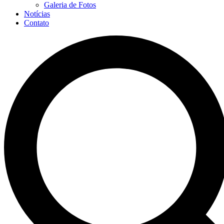
Galeria de Fotos
Notícias
Contato