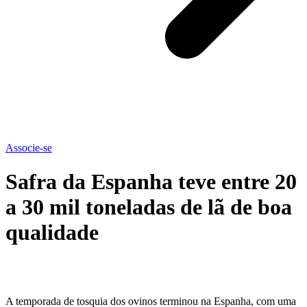
Associe-se
Safra da Espanha teve entre 20
a 30 mil toneladas de lã de boa
qualidade
A temporada de tosquia dos ovinos terminou na Espanha, com uma