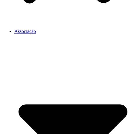
Associação