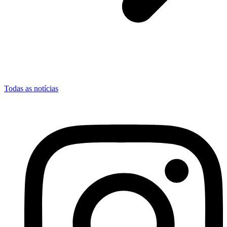
Todas as notícias