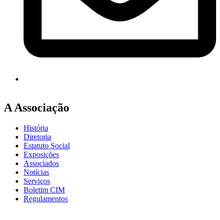
A Associação
História
Diretoria
Estatuto Social
Exposições
Associados
Notícias
Serviços
Boletim CIM
Regulamentos