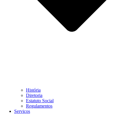
História
Diretoria
Estatuto Social
Regulamentos
Serviços