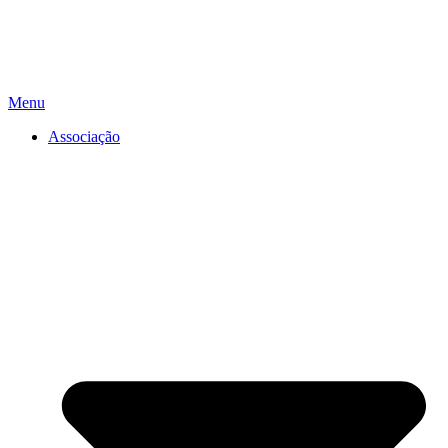
Menu
Associação