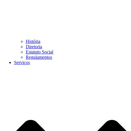
História
Diretoria
Estatuto Social
Regulamentos
Serviços