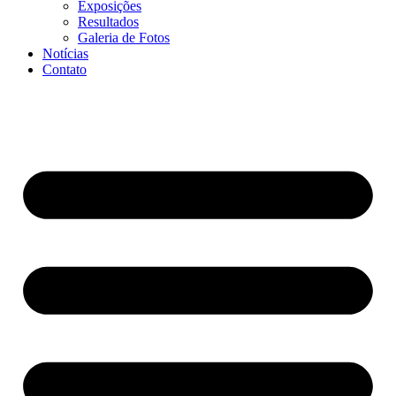
Exposições
Resultados
Galeria de Fotos
Notícias
Contato