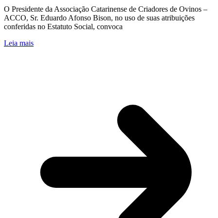
O Presidente da Associação Catarinense de Criadores de Ovinos –
ACCO, Sr. Eduardo Afonso Bison, no uso de suas atribuições
conferidas no Estatuto Social, convoca
Leia mais