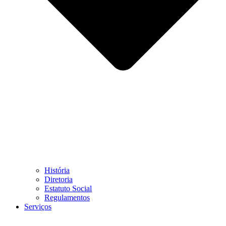
História
Diretoria
Estatuto Social
Regulamentos
Serviços