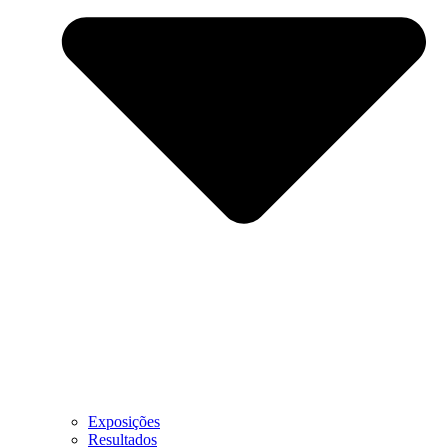
Exposições
Resultados