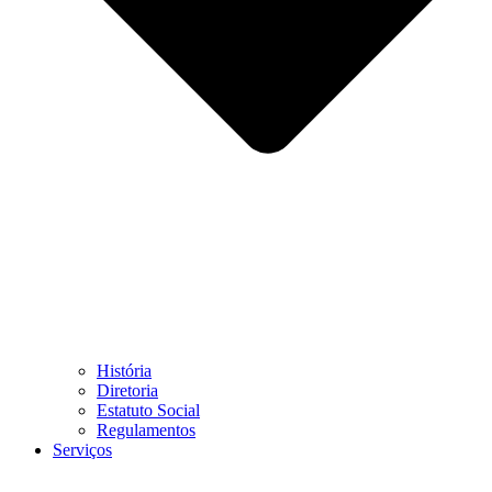
História
Diretoria
Estatuto Social
Regulamentos
Serviços