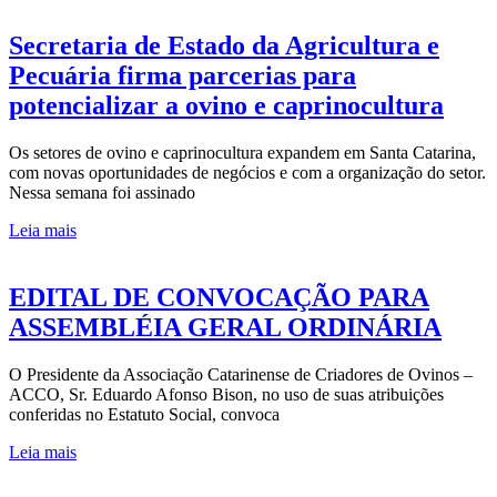
Secretaria de Estado da Agricultura e
Pecuária firma parcerias para
potencializar a ovino e caprinocultura
Os setores de ovino e caprinocultura expandem em Santa Catarina,
com novas oportunidades de negócios e com a organização do setor.
Nessa semana foi assinado
Leia mais
EDITAL DE CONVOCAÇÃO PARA
ASSEMBLÉIA GERAL ORDINÁRIA
O Presidente da Associação Catarinense de Criadores de Ovinos –
ACCO, Sr. Eduardo Afonso Bison, no uso de suas atribuições
conferidas no Estatuto Social, convoca
Leia mais