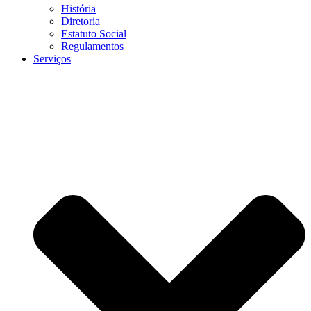
História
Diretoria
Estatuto Social
Regulamentos
Serviços