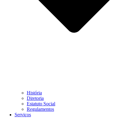
História
Diretoria
Estatuto Social
Regulamentos
Serviços