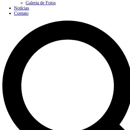
Galeria de Fotos
Notícias
Contato