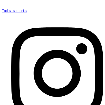
Todas as notícias