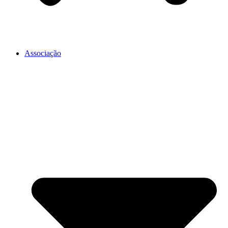
Associação