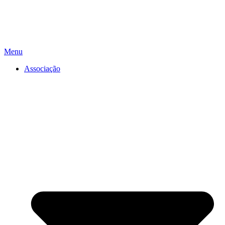
Menu
Associação