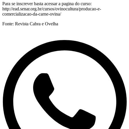
Para se inscrever basta acessar a pagina do curso:
http://ead.senar.org.br/cursos/ovinocultura/producao-e-
comercializacao-da-carne-ovina/
Fonte: Revista Cabra e Ovelha