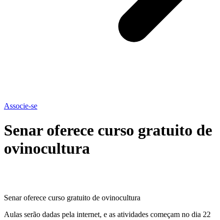
Associe-se
Senar oferece curso gratuito de
ovinocultura
Senar oferece curso gratuito de ovinocultura
Aulas serão dadas pela internet, e as atividades começam no dia 22