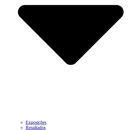
Exposições
Resultados