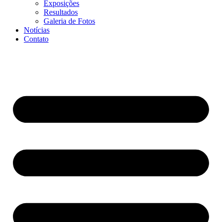
Exposições
Resultados
Galeria de Fotos
Notícias
Contato