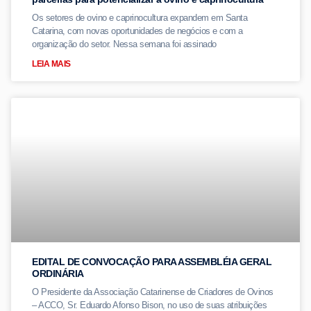
Os setores de ovino e caprinocultura expandem em Santa
Catarina, com novas oportunidades de negócios e com a
organização do setor. Nessa semana foi assinado
LEIA MAIS
EDITAL DE CONVOCAÇÃO PARA ASSEMBLÉIA GERAL
ORDINÁRIA
O Presidente da Associação Catarinense de Criadores de Ovinos
– ACCO, Sr. Eduardo Afonso Bison, no uso de suas atribuições