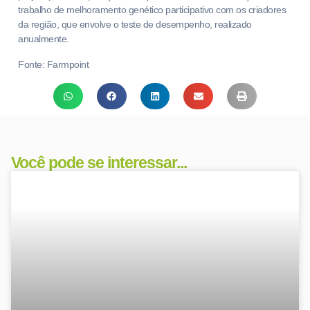
trabalho de melhoramento genético participativo com os criadores
da região, que envolve o teste de desempenho, realizado
anualmente.
Fonte: Farmpoint
Você pode se interessar...