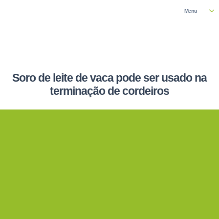
Menu
Soro de leite de vaca pode ser usado na
terminação de cordeiros