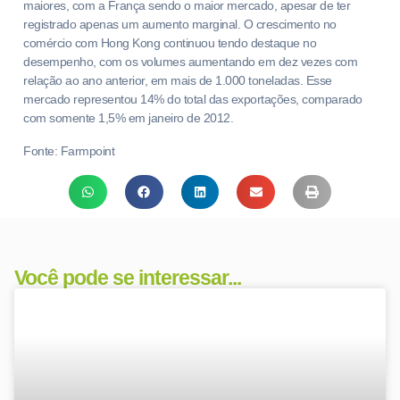
maiores, com a França sendo o maior mercado, apesar de ter
registrado apenas um aumento marginal. O crescimento no
comércio com Hong Kong continuou tendo destaque no
desempenho, com os volumes aumentando em dez vezes com
relação ao ano anterior, em mais de 1.000 toneladas. Esse
mercado representou 14% do total das exportações, comparado
com somente 1,5% em janeiro de 2012.
Fonte: Farmpoint
Você pode se interessar...