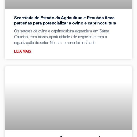
Secretaria de Estado da Agricultura e Pecuária firma
parcerias para potencializar a ovino e caprinocultura
Os setores de ovino e caprinocultura expandem em Santa
Catarina, com novas oportunidades de negócios e com a
organização do setor. Nessa semana foi assinado
LEIA MAIS