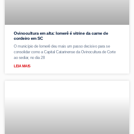
Ovinocultura em alta: Iomerê é vitrine da carne de
cordeiro em SC
O município de Iomerê deu mais um passo decisivo para se
consolidar como a Capital Catarinense da Ovinocultura de Corte
ao sediar, no dia 28
LEIA MAIS