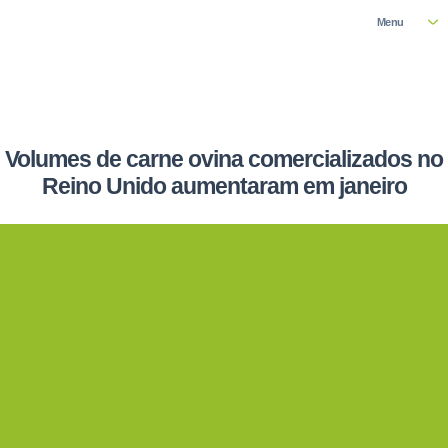
Menu
Volumes de carne ovina comercializados no
Reino Unido aumentaram em janeiro