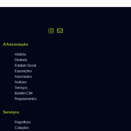
A Associação
História
Diretoria
Estatuto Social
Exposições
Associados
Notícias
Serviços
Boletim CIM
Regulamentos
Serviços
Frigoríficos
Cotações