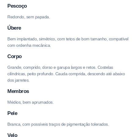
Pescoço
Redondo, sem papada.
Úbere
Bem implantado, simétrico, com tetos de bom tamanho, compatível
com ordenha mecânica.
Corpo
Grande, comprido, dorso e garupa largos e retos. Costelas
cilíndricas, peito profundo. Cauda comprida, descendo até abaixo
dos jarretes.
Membros
Médios, bem aprumados.
Pele
Branca, com possíveis traços de pigmentação tolerados.
Velo